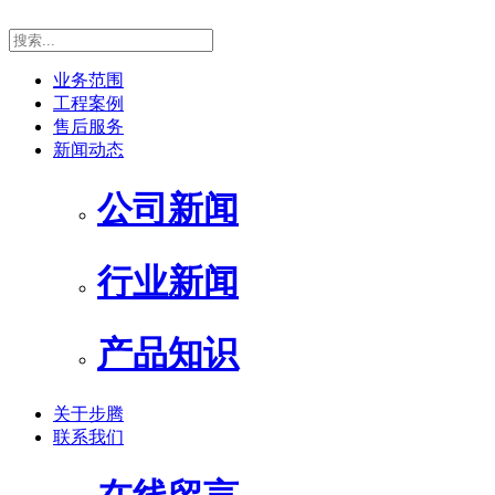
业务范围
工程案例
售后服务
新闻动态
公司新闻
行业新闻
产品知识
关于步腾
联系我们