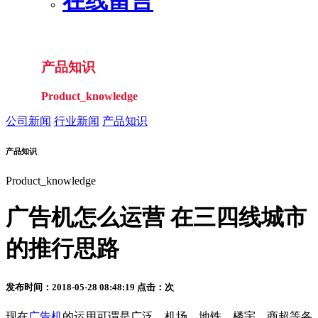
在线留言
产品知识
Product_knowledge
公司新闻
行业新闻
产品知识
产品知识
Product_knowledge
广告机怎么运营 在三四线城市
的推行思路
发布时间：2018-05-28 08:48:19 点击：
次
现在
广告机
的运用可谓是广泛，机场、地铁、楼宇、商超等各