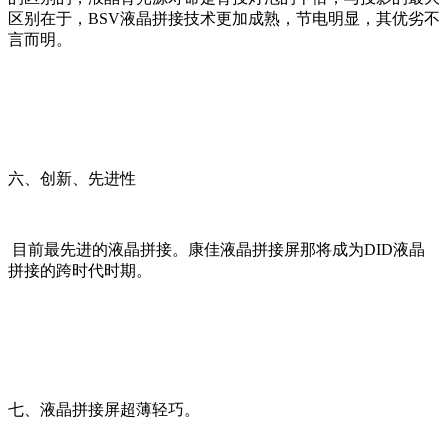
区别在于，BSV液晶拼接技术更加成熟，节电明显，其优劣不
言而明。
六、创新、先进性
目前最先进的液晶拼接。康佳液晶拼接屏那将成为DID液晶
拼接的跨时代时期。
七、液晶拼接屏超薄轻巧。