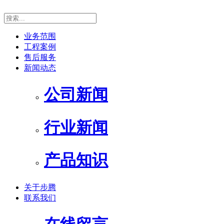
业务范围
工程案例
售后服务
新闻动态
公司新闻
行业新闻
产品知识
关于步腾
联系我们