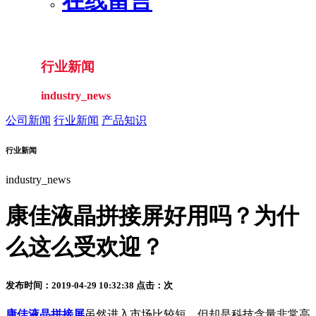
在线留言
行业新闻
industry_news
公司新闻
行业新闻
产品知识
行业新闻
industry_news
康佳液晶拼接屏好用吗？为什
么这么受欢迎？
发布时间：2019-04-29 10:32:38 点击：
次
康佳
液晶拼接屏
虽然进入市场比较短，但却是科技含量非常高