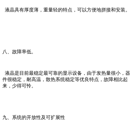
液晶具有厚度薄，重量轻的特点，可以方便地拼接和安装。
八、故障率低。
液晶是目前最稳定最可靠的显示设备，由于发热量很小，器
件很稳定，耐高温，散热系统稳定等优良特点，故障相比起
来，少得可怜。
九、系统的开放性及可扩展性