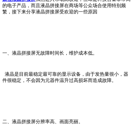
的电子产品，而且液晶拼接屏在商场等公众场合使用特别频
繁，接下来分享液晶拼接屏受欢迎的一些原因
一、液晶拼接屏无故障时间长，维护成本低。
液晶是目前最稳定最可靠的显示设备，由于发热量很小，器
件很稳定，不会因为元器件温升过高损坏而造成故障。
二、液晶拼接屏分辨率高、画面亮丽。