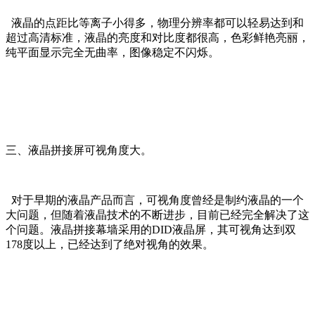
液晶的点距比等离子小得多，物理分辨率都可以轻易达到和
超过高清标准，液晶的亮度和对比度都很高，色彩鲜艳亮丽，
纯平面显示完全无曲率，图像稳定不闪烁。
三、液晶拼接屏可视角度大。
对于早期的液晶产品而言，可视角度曾经是制约液晶的一个
大问题，但随着液晶技术的不断进步，目前已经完全解决了这
个问题。液晶拼接幕墙采用的DID液晶屏，其可视角达到双
178度以上，已经达到了绝对视角的效果。