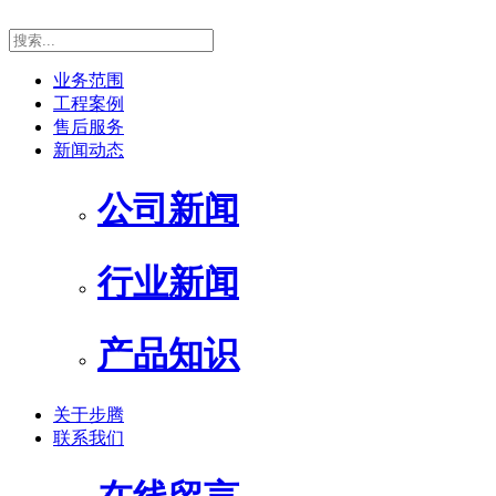
业务范围
工程案例
售后服务
新闻动态
公司新闻
行业新闻
产品知识
关于步腾
联系我们