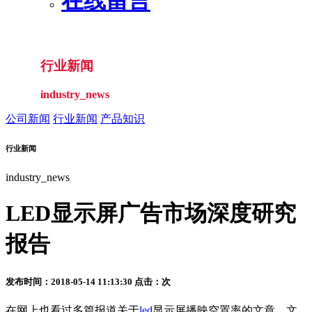
在线留言
行业新闻
industry_news
公司新闻
行业新闻
产品知识
行业新闻
industry_news
LED显示屏广告市场深度研究
报告
发布时间：2018-05-14 11:13:30 点击：
次
在网上也看过多篇报道关于
led
显示屏播映空置率的文章，文