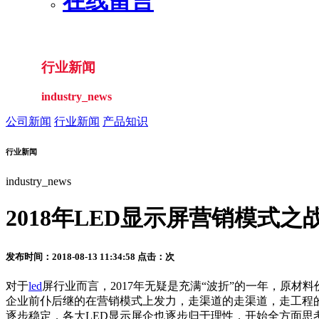
在线留言
行业新闻
industry_news
公司新闻
行业新闻
产品知识
行业新闻
industry_news
2018年LED显示屏营销模式之
发布时间：2018-08-13 11:34:58 点击：
次
对于
led
屏行业而言，2017年无疑是充满“波折”的一年，原
企业前仆后继的在营销模式上发力，走渠道的走渠道，走工程的
逐步稳定，各大LED显示屏企也逐步归于理性，开始全方面思