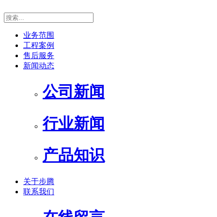
业务范围
工程案例
售后服务
新闻动态
公司新闻
行业新闻
产品知识
关于步腾
联系我们