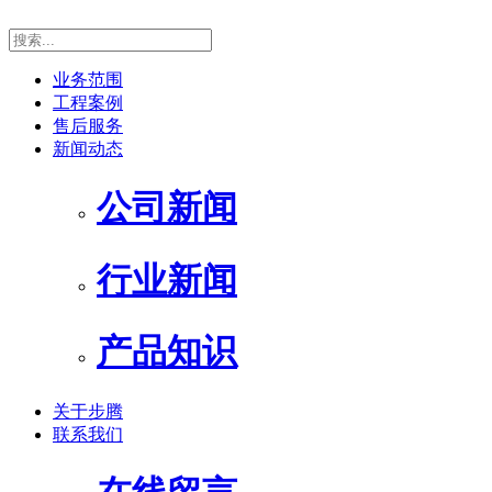
业务范围
工程案例
售后服务
新闻动态
公司新闻
行业新闻
产品知识
关于步腾
联系我们