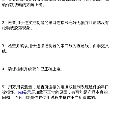
确保跳线帽的方向正确。
2、检查用于连接控制器的串口连接线完好无损并且两端没有
松动或脱落现象。
3、检查并确认用于连接控制器的串口线为直通线，而非交叉
线。
4、确保控制系统硬件已正确上电。
5、用万用表测量，是否所连接的电脑或控制系统硬件的串口
被损坏。
led
显示屏加载不正常的原因，有可能是产品本身的
问题，也有可能是你在使用过程中操作不当所造成的。