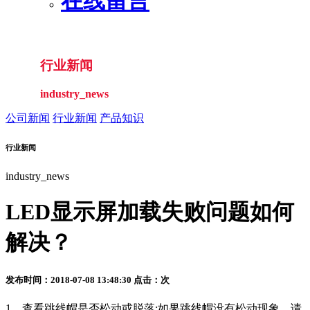
在线留言
行业新闻
industry_news
公司新闻
行业新闻
产品知识
行业新闻
industry_news
LED显示屏加载失败问题如何
解决？
发布时间：2018-07-08 13:48:30 点击：
次
1、查看跳线帽是否松动或脱落;如果跳线帽没有松动现象，请