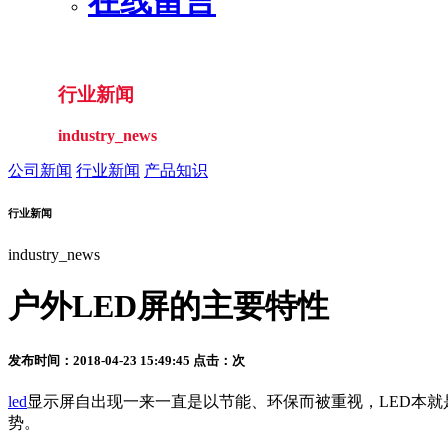
在线留言
行业新闻
industry_news
公司新闻
行业新闻
产品知识
行业新闻
industry_news
户外LED屏的主要特性
发布时间：2018-04-23 15:49:45 点击：
次
led
显示屏自出现一来一直是以节能、环保而被重视，LED本
势。