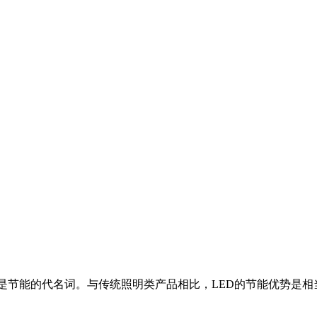
就是节能的代名词。与传统照明类产品相比，LED的节能优势是