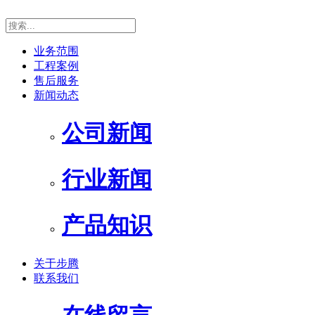
业务范围
工程案例
售后服务
新闻动态
公司新闻
行业新闻
产品知识
关于步腾
联系我们