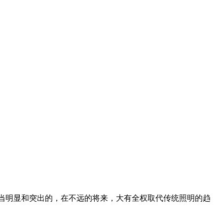
相当明显和突出的，在不远的将来，大有全权取代传统照明的趋