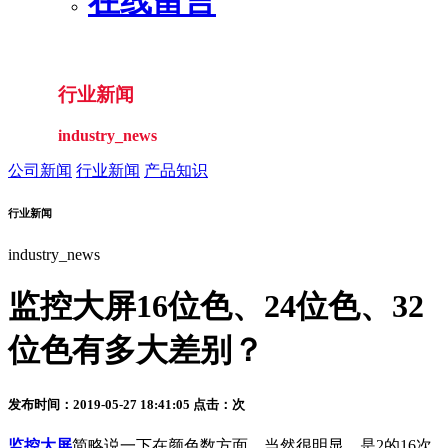
在线留言
行业新闻
industry_news
公司新闻
行业新闻
产品知识
行业新闻
industry_news
监控大屏16位色、24位色、32
位色有多大差别？
发布时间：2019-05-27 18:41:05 点击：
次
监控大屏
简略说一下在颜色数方面，当然很明显，是2的16次