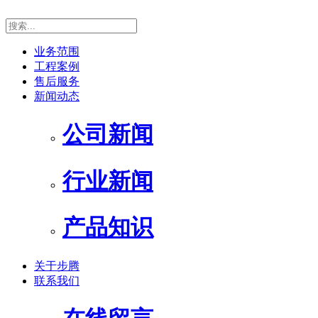
业务范围
工程案例
售后服务
新闻动态
公司新闻
行业新闻
产品知识
关于步腾
联系我们