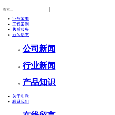
业务范围
工程案例
售后服务
新闻动态
公司新闻
行业新闻
产品知识
关于步腾
联系我们