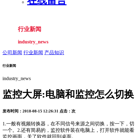
在线留言
行业新闻
industry_news
公司新闻
行业新闻
产品知识
行业新闻
industry_news
监控大屏:电脑和监控怎么切换
发布时间：2018-08-15 12:26:31 点击：
次
1.一般有视频转换器，在不同信号来源之间切换，按一下，切
一个。2.还有简易的，监控软件装在电脑上，打开软件就能看
监控画面，关了软件就回到桌面。