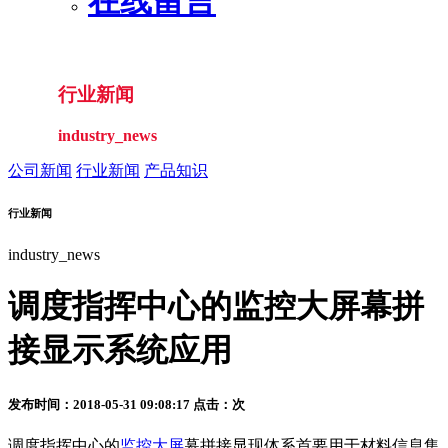
在线留言
行业新闻
industry_news
公司新闻
行业新闻
产品知识
行业新闻
industry_news
调度指挥中心的监控大屏幕拼
接显示系统应用
发布时间：2018-05-31 09:08:17 点击：
次
调度指挥中心的
监控大屏
幕拼接显现体系首要用于材料信息集