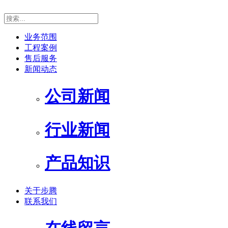
业务范围
工程案例
售后服务
新闻动态
公司新闻
行业新闻
产品知识
关于步腾
联系我们