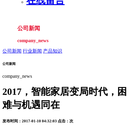
在线留言
公司新闻
company_news
公司新闻
行业新闻
产品知识
公司新闻
company_news
2017，智能家居变局时代，困
难与机遇同在
发布时间：2017-01-10 04:32:03 点击：
次