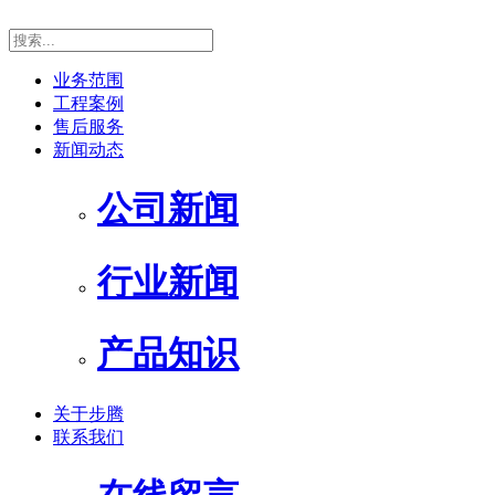
业务范围
工程案例
售后服务
新闻动态
公司新闻
行业新闻
产品知识
关于步腾
联系我们