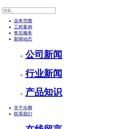
业务范围
工程案例
售后服务
新闻动态
公司新闻
行业新闻
产品知识
关于步腾
联系我们