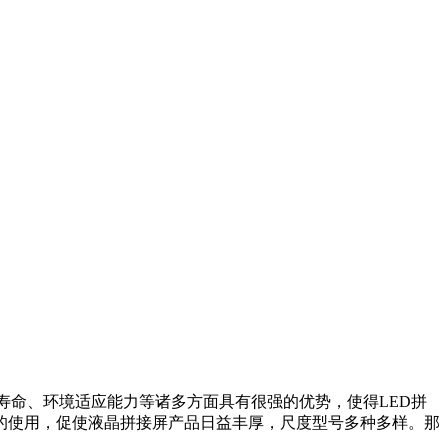
寿命、环境适应能力等诸多方面具有很强的优势，使得LED拼
的使用，促使液晶拼接屏产品日益丰厚，尺度型号多种多样。那