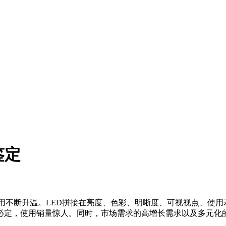
鉴定
用不断升温。LED拼接在亮度、色彩、明晰度、可视视点、使用
必定，使用销量惊人。同时，市场需求的高增长需求以及多元化