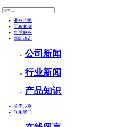
业务范围
工程案例
售后服务
新闻动态
公司新闻
行业新闻
产品知识
关于步腾
联系我们