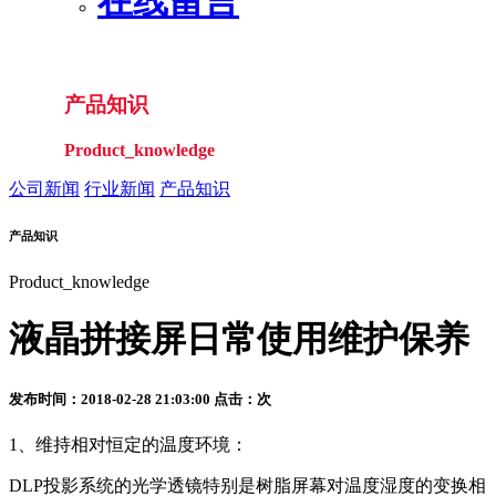
在线留言
产品知识
Product_knowledge
公司新闻
行业新闻
产品知识
产品知识
Product_knowledge
液晶拼接屏日常使用维护保养
发布时间：2018-02-28 21:03:00 点击：
次
1、维持相对恒定的温度环境：
DLP投影系统的光学透镜特别是树脂屏幕对温度湿度的变换相