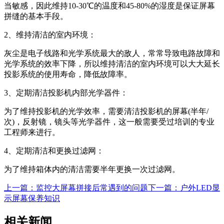
当敏感，因此维持10-30℃的温度和45-80%的湿度是保证屏幕
拼缝的基本手段。
2、维持清洁的室内环境：
灰尘是电子线路和光学系统最大的敌人，常常导致电路故障和
光学系统的效率下降，所以维持清洁的室内环境可以大大延长
投影系统的使用寿命，降低故障率。
3、定期清洁投影机内部光学器件：
为了维持投影机的光学效率，需要清洁投影机的屏幕(半年/
次)，反射镜，镜头等光学器件，这一般需要受过培训的专业
工程师来进行。
4、定期清洁和更换过滤网：
为了维持箱体内的清洁需要半年更换一次过滤网。
上一篇：监控大屏幕拼接后常遇到的问题
下一篇：户外LED显
示屏幕保养知识
相关新闻